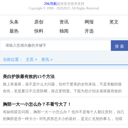
头条
原创
资讯
网报
奖文
最热
快料
独闻
开选
当前位置：
主页
>
资讯
>
美白护肤最有效的15个方法
脸上有雀斑，虽不是什么大问题，但对于爱美的女性来说，可是美貌的致
命伤，若是夏日不注意防晒，斑点更明显。下面为您介绍去雀斑最有效的
方法，长期坚持，还你光滑美白肌肤，...
胸部一大一小怎么办？不看亏大了！
有妹纸留言问我， 胸部一大一小怎么办？ 也许不是每个人都注意到， 自己
的胸部是否一样大小~ 对乳房形态大小的喜好， 是见仁见智的事儿， 但双
侧乳房对称， 却是公认的审美标准...