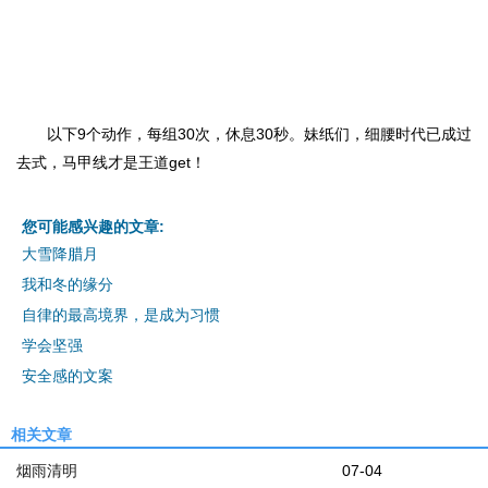
以下9个动作，每组30次，休息30秒。妹纸们，细腰时代已成过
去式，马甲线才是王道get！
您可能感兴趣的文章:
大雪降腊月
我和冬的缘分
自律的最高境界，是成为习惯
学会坚强
安全感的文案
相关文章
烟雨清明
07-04