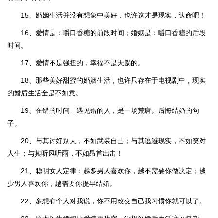
15、婚姻生活并没有想象中美好，也许这才是现实，认命吧！
16、爱情是：嚼口香糖的前段时间；婚姻是：嚼口香糖的后段
时间。
17、爱情不是强扭的，幸福不是天赐的。
18、那些美好甜蜜的婚姻生活，也许只存在于电视剧中，现实
的婚后生活全是不如意。
19、在错的时间，遇见错的人，是一场荒唐。后悔结婚的句
子。
20、与其讨好别人，不如武装自己；与其逃避现实，不如笑对
人生；与其听风听雨，不如昂首出击！
21、聪明女人定律：越多男人喜欢你，越不需要你做决定；越
少男人喜欢你，越需要你提早结婚。
22、多想有个人对我说，你不用改变自己我习惯你就可以了。