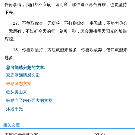
任何事情，我们都不应该半途而废，哪怕道路再苦再难，也要坚持
下去。
17、不争取你会一无所获，不打拼你会一事无成，不努力你会
一无所有，不过好今天的每一刻每一秒，怎会迎接明天阳光的灿烂
辉煌。
18、你喜欢坚持，方法就越来越多；你喜欢放弃，借口就越来
越多。
您可能感兴趣的文章:
家庭婚姻情感文案
鼓励励志文案
歌从黄山来
鼓励自己内心强大的文案
沐浴阳光
相关文章