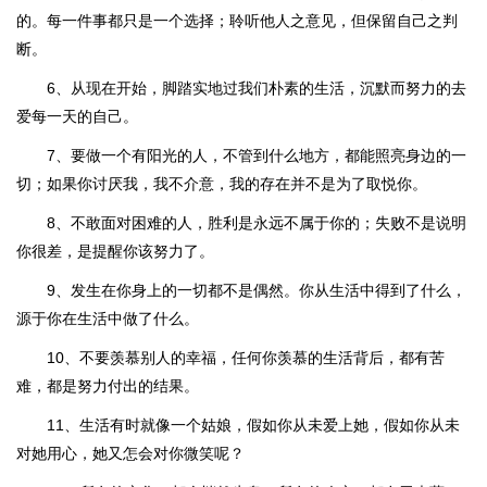
的。每一件事都只是一个选择；聆听他人之意见，但保留自己之判
断。
6、从现在开始，脚踏实地过我们朴素的生活，沉默而努力的去
爱每一天的自己。
7、要做一个有阳光的人，不管到什么地方，都能照亮身边的一
切；如果你讨厌我，我不介意，我的存在并不是为了取悦你。
8、不敢面对困难的人，胜利是永远不属于你的；失败不是说明
你很差，是提醒你该努力了。
9、发生在你身上的一切都不是偶然。你从生活中得到了什么，
源于你在生活中做了什么。
10、不要羡慕别人的幸福，任何你羡慕的生活背后，都有苦
难，都是努力付出的结果。
11、生活有时就像一个姑娘，假如你从未爱上她，假如你从未
对她用心，她又怎会对你微笑呢？