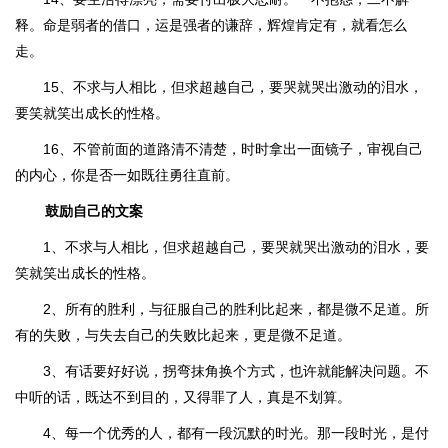
释。命是弱者的借口，运是强者的谦辞，辉煌肯定有，就看怎么
走。
15、不求与人相比，但求超越自己，要哭就哭出激动的泪水，
要笑就笑出成长的性格。
16、不管前面的道路清不清楚，时时拿出一面镜子，审视自己
的内心，你是否一如既往勇往直前。
鼓励自己的文案
1、不求与人相比，但求超越自己，要哭就哭出激动的泪水，要
笑就笑出成长的性格。
2、所有的胜利，与征服自己的胜利比起来，都是微不足道。所
有的失败，与失去自己的失败比起来，更是微不足道。
3、有话要好好说，拐弯抹角换个方式，也许就能解决问题。不
中听的话，既达不到目的，又得罪了人，真是不划算。
4、每一个优秀的人，都有一段沉默的时光。那一段时光，是付