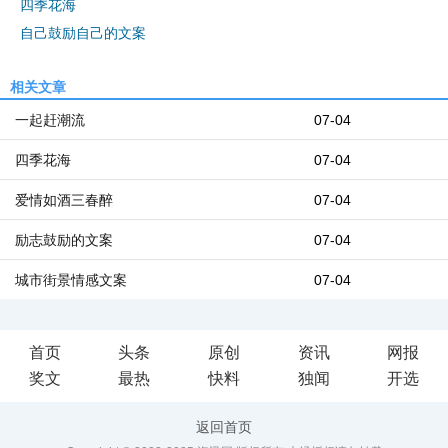
四季花海
自己鼓励自己的文案
相关文章
一起赶潮流
07-04
四季花海
07-04
爱情如酒三春醉
07-04
励志鼓励的文案
07-04
城市街景情感文案
07-04
首页
头条
原创
资讯
网报
奖文
最热
快料
独闻
开选
返回首页