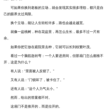
可如果你换到老板的立场，就会发现其实很多埋怨，都只是自
己的眼界太过局限。
换个立场，能让人生轻松许多，路也会越走越宽。
就像一盆桃树，种在花盆里，再怎么生长，最多不过一尺有
余。
如果你把它放在庭院里去种，它就可以长到枝繁叶茂。
看过一个脑筋急转弯：一个人要进房间，但那扇门怎么都推不
开，这是为什么？
有人说：“里面被人反锁了。”
又有人说：“门锁坏了，被卡住了。”
还有人说：“这个人力气太小。”
然而，给出的答案都不对。
这扇门不是推开的，而是拉开的。