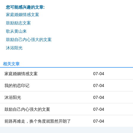
您可能感兴趣的文章:
家庭婚姻情感文案
鼓励励志文案
歌从黄山来
鼓励自己内心强大的文案
沐浴阳光
相关文章
家庭婚姻情感文案
07-04
我的初恋印记
07-04
沐浴阳光
07-04
鼓励自己内心强大的文案
07-04
前路再难走，换个角度就豁然开朗了
07-04