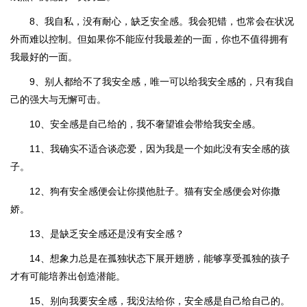
8、我自私，没有耐心，缺乏安全感。我会犯错，也常会在状况
外而难以控制。但如果你不能应付我最差的一面，你也不值得拥有
我最好的一面。
9、别人都给不了我安全感，唯一可以给我安全感的，只有我自
己的强大与无懈可击。
10、安全感是自己给的，我不奢望谁会带给我安全感。
11、我确实不适合谈恋爱，因为我是一个如此没有安全感的孩
子。
12、狗有安全感便会让你摸他肚子。猫有安全感便会对你撒
娇。
13、是缺乏安全感还是没有安全感？
14、想象力总是在孤独状态下展开翅膀，能够享受孤独的孩子
才有可能培养出创造潜能。
15、别向我要安全感，我没法给你，安全感是自己给自己的。