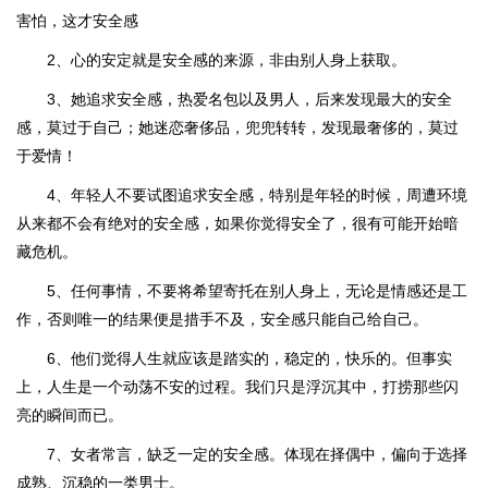
害怕，这才安全感
2、心的安定就是安全感的来源，非由别人身上获取。
3、她追求安全感，热爱名包以及男人，后来发现最大的安全
感，莫过于自己；她迷恋奢侈品，兜兜转转，发现最奢侈的，莫过
于爱情！
4、年轻人不要试图追求安全感，特别是年轻的时候，周遭环境
从来都不会有绝对的安全感，如果你觉得安全了，很有可能开始暗
藏危机。
5、任何事情，不要将希望寄托在别人身上，无论是情感还是工
作，否则唯一的结果便是措手不及，安全感只能自己给自己。
6、他们觉得人生就应该是踏实的，稳定的，快乐的。但事实
上，人生是一个动荡不安的过程。我们只是浮沉其中，打捞那些闪
亮的瞬间而已。
7、女者常言，缺乏一定的安全感。体现在择偶中，偏向于选择
成熟、沉稳的一类男士。