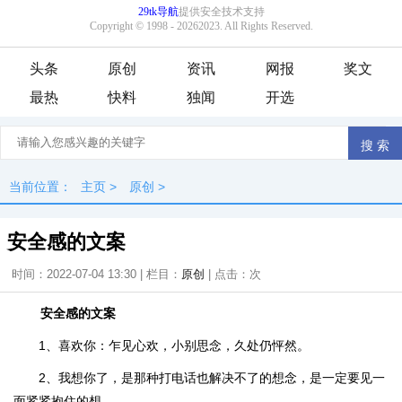
头条
原创
资讯
网报
奖文
最热
快料
独闻
开选
当前位置：
主页
>
原创
>
安全感的文案
时间：2022-07-04 13:30 | 栏目：
原创
| 点击：
次
安全感的文案
1、喜欢你：乍见心欢，小别思念，久处仍怦然。
2、我想你了，是那种打电话也解决不了的想念，是一定要见一
面紧紧抱住的想。