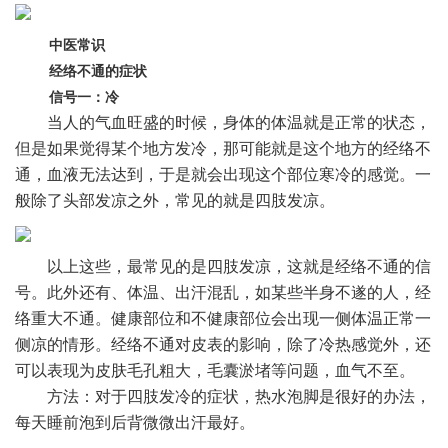
中医常识
经络不通的症状
信号一：冷
当人的气血旺盛的时候，身体的体温就是正常的状态，
但是如果觉得某个地方发冷，那可能就是这个地方的经络不
通，血液无法达到，于是就会出现这个部位寒冷的感觉。一
般除了头部发凉之外，常见的就是四肢发凉。
以上这些，最常见的是四肢发凉，这就是经络不通的信
号。此外还有、体温、出汗混乱，如某些半身不遂的人，经
络重大不通。健康部位和不健康部位会出现一侧体温正常一
侧凉的情形。经络不通对皮表的影响，除了冷热感觉外，还
可以表现为皮肤毛孔粗大，毛囊淤堵等问题，血气不至。
方法：对于四肢发冷的症状，热水泡脚是很好的办法，
每天睡前泡到后背微微出汗最好。