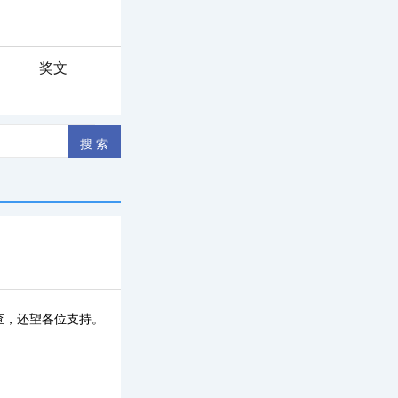
奖文
查，还望各位支持。