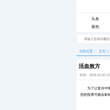
头条
最热
当前位置：
主页
>
活血效方
时间：2019-10-20 13
为了让复兴中
您的投票可能会影