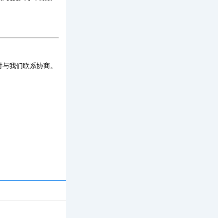
时与我们联系协商。