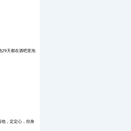
29天都在酒吧里泡
。
着他，定定心，但身