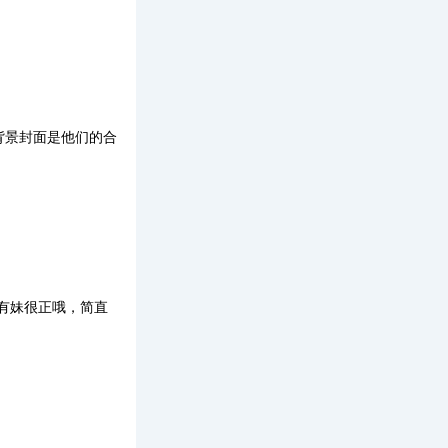
背景封面是他们的合
有妹很正哦，简直