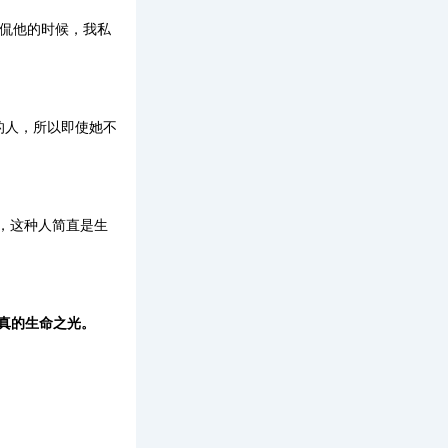
调侃他的时候，我私
的人，所以即使她不
，这种人简直是生
是真的生命之光。