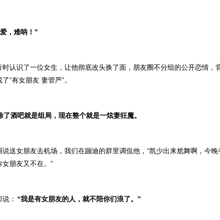
爱，难呐！”
行时认识了一位女生，让他彻底改头换了面，朋友圈不分组的公开恋情，
了“有女朋友 妻管严”。
除了酒吧就是组局，现在整个就是一炫妻狂魔。
圈说送女朋友去机场，我们在蹦迪的群里调侃他，“凯少出来尬舞啊，今晚
你女朋友又不在。”
却说：
“我是有女朋友的人，就不陪你们浪了。”