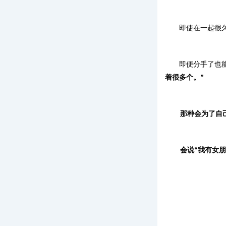
即使在一起很
即便分手了也
着很多个。”
那种会为了自
会说“我有女