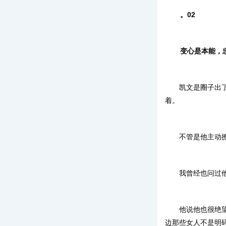
。02
变心是本能，
凯文是圈子出
着。
不管是他主动
我曾经也问过
他说他也很绝
边那些女人不是明